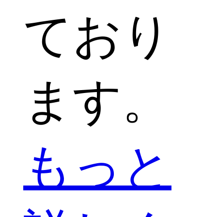
ており
ます。
もっと