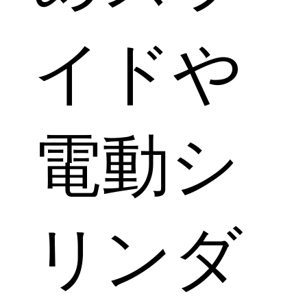
イドや
電動シ
リンダ