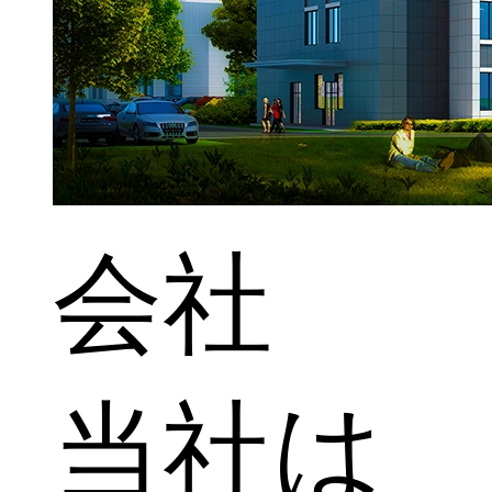
会社
当社は