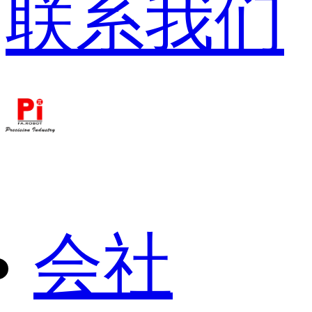
联系我们
会社