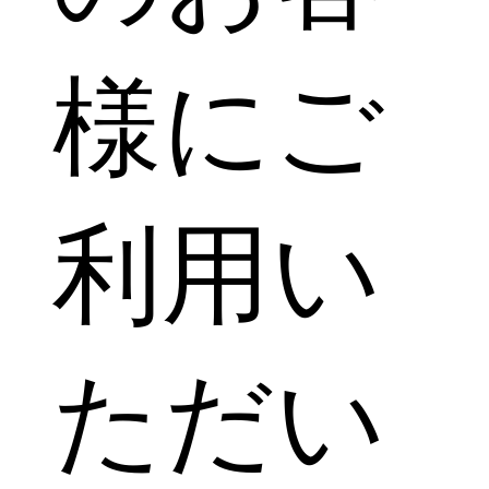
様にご
利用い
ただい