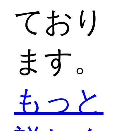
ており
ます。
もっと