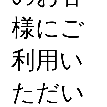
様にご
利用い
ただい