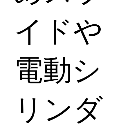
イドや
電動シ
リンダ