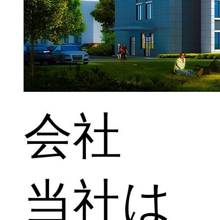
会社
当社は