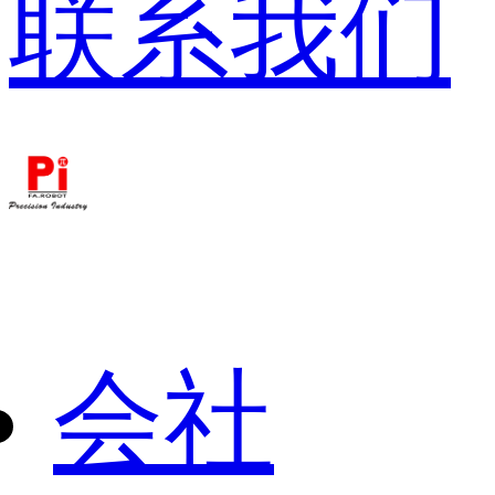
联系我们
会社