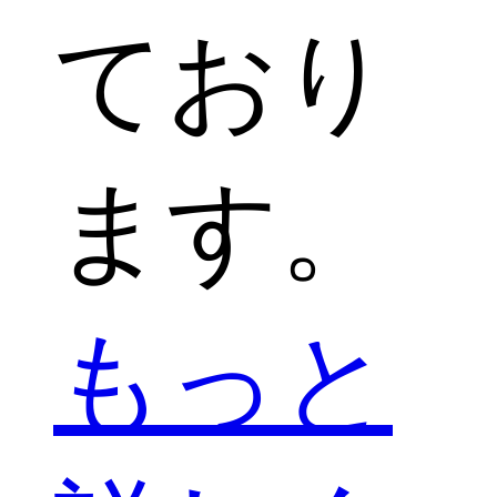
ており
ます。
もっと