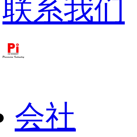
联系我们
会社