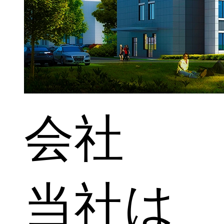
会社
当社は