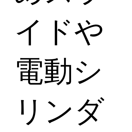
イドや
電動シ
リンダ