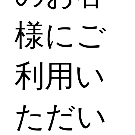
様にご
利用い
ただい