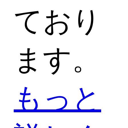
ており
ます。
もっと