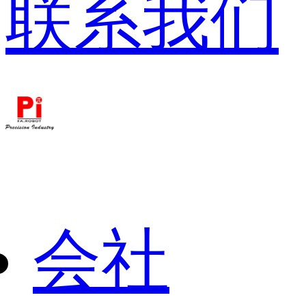
联系我们
会社