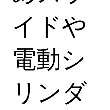
イドや
電動シ
リンダ