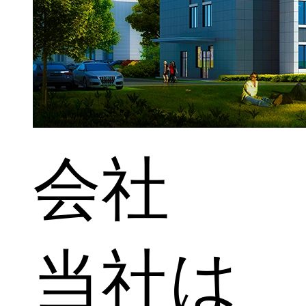
会社
当社は