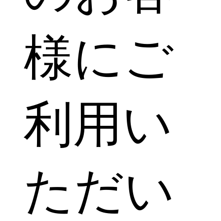
様にご
利用い
ただい