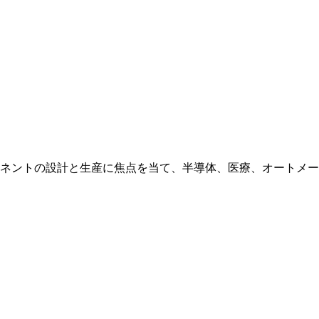
ネントの設計と生産に焦点を当て、半導体、医療、オートメー