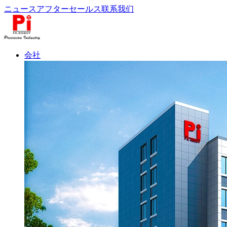
ニュース
アフターセールス
联系我们
会社