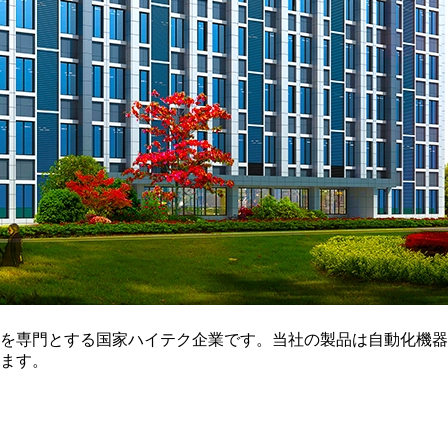
を専門とする国家ハイテク企業です。当社の製品は自動化機器
ます。