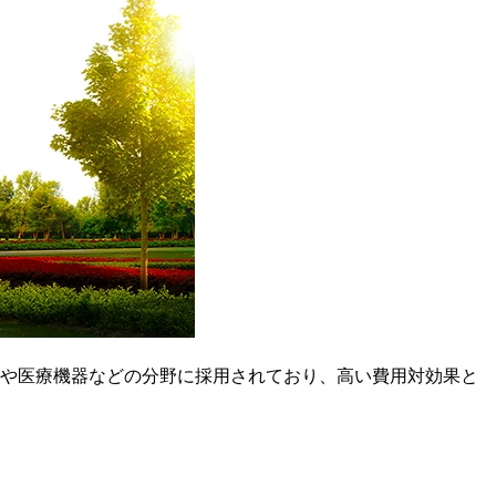
や医療機器などの分野に採用されており、高い費用対効果と