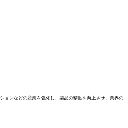
ションなどの産業を強化し、製品の精度を向上させ、業界の