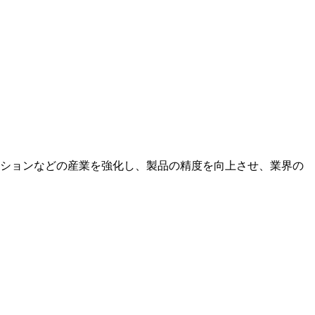
ションなどの産業を強化し、製品の精度を向上させ、業界の