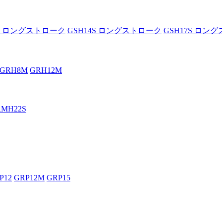
0S ロングストローク
GSH14S ロングストローク
GSH17S ロン
GRH8M
GRH12M
RMH22S
P12
GRP12M
GRP15