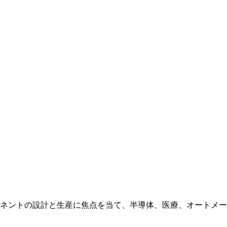
ネントの設計と生産に焦点を当て、半導体、医療、オートメー