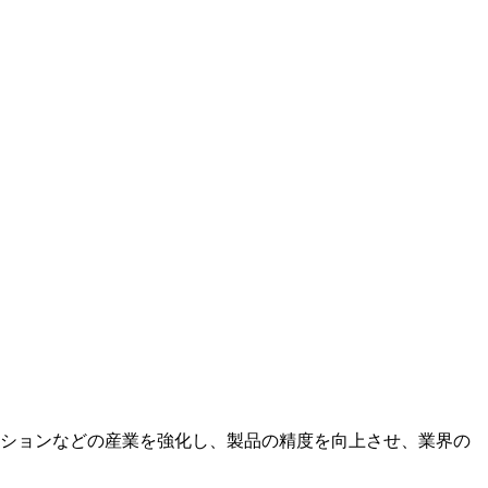
ションなどの産業を強化し、製品の精度を向上させ、業界の