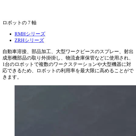
ロボットの 7 軸
RMHシリーズ
ZRHシリーズ
自動車溶接、部品加工、大型ワークピースのスプレー、射出
成形機部品の取り外掛掛し、物流倉庫保管などに使用され、
1台のロボットで複数のワークステーションや大型機器に対
応できるため、ロボットの利用率を最大限に高めることがで
きます。