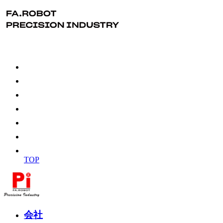
TOP
会社