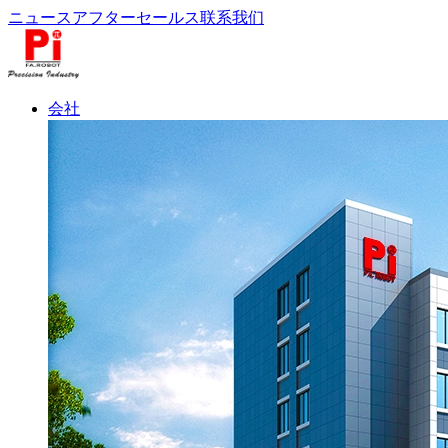
ニュース
アフターセールス
联系我们
会社