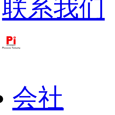
联系我们
会社