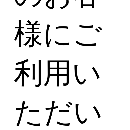
様にご
利用い
ただい