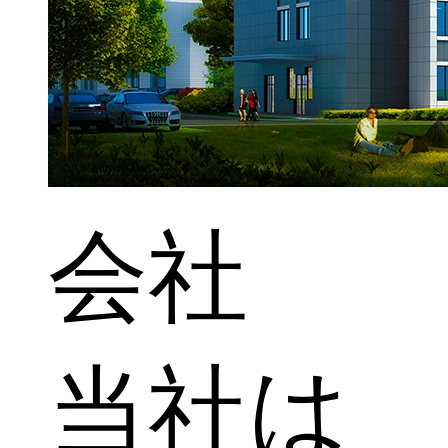
会社
当社は