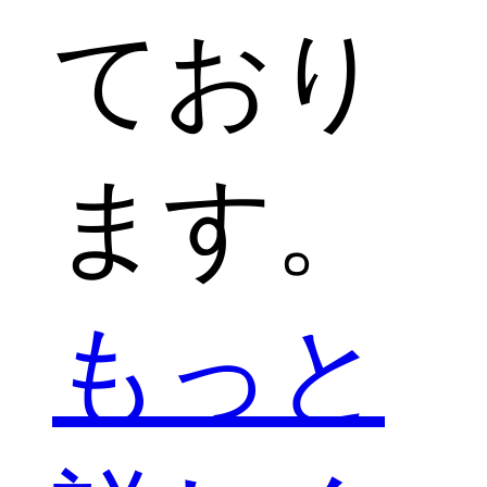
ており
ます。
もっと