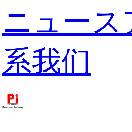
ニュース
系我们